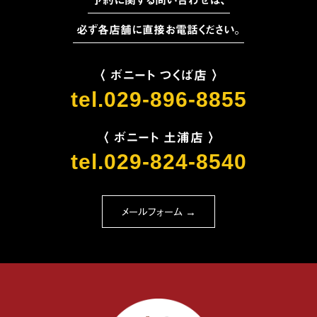
予約に関する問い合わせは、
必ず各店舗に直接お電話ください。
〈 ボニート つくば店 〉
tel.029-896-8855
〈 ボニート 土浦店 〉
tel.029-824-8540
メールフォーム →