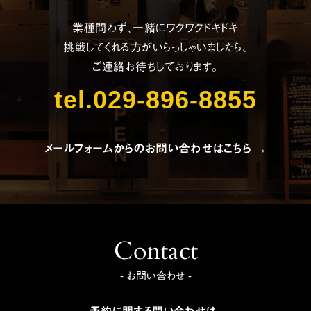
業種問わず、一緒にワクワクドキドキ
挑戦してくれる方がいらっしゃいましたら、
ご連絡お待ちしております。
tel.029-896-8855
メールフォームからのお問い合わせはこちら →
Contact
- お問い合わせ -