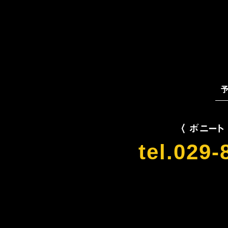
〈 ボニート
tel.029-