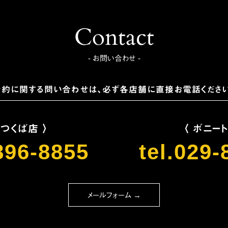
Contact
- お問い合わせ -
予約に関する問い合わせは、
必ず各店舗に直接お電話ください
 つくば店 〉
〈 ボニー
896-8855
tel.029
メールフォーム →