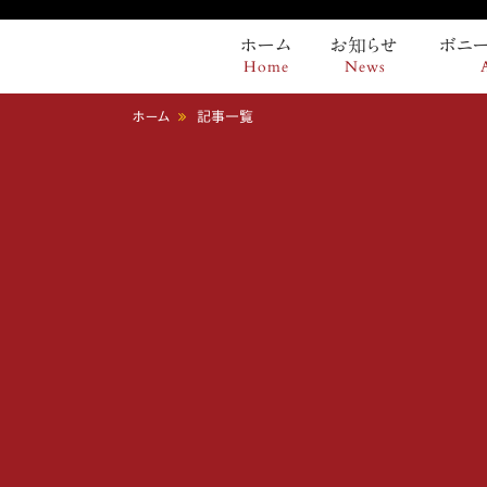
ホーム
お知らせ
ボニ
Home
News
ホーム
記事一覧