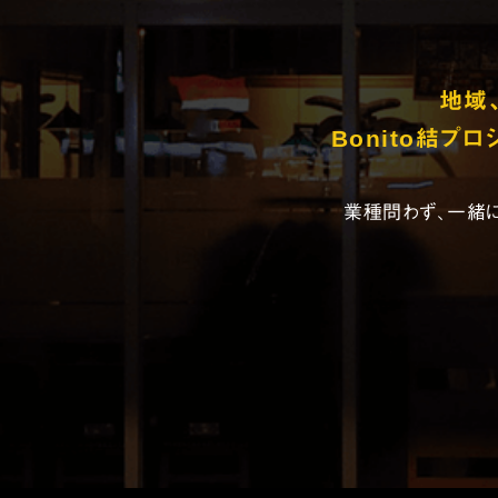
地域
Bonito結プ
業種問わず、一緒に