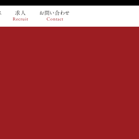
ス
求人
お問い合わせ
Recruit
Contact