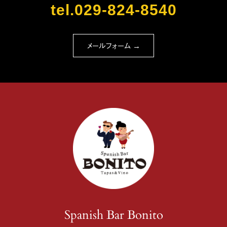
tel.029-824-8540
メールフォーム →
Spanish Bar Bonito