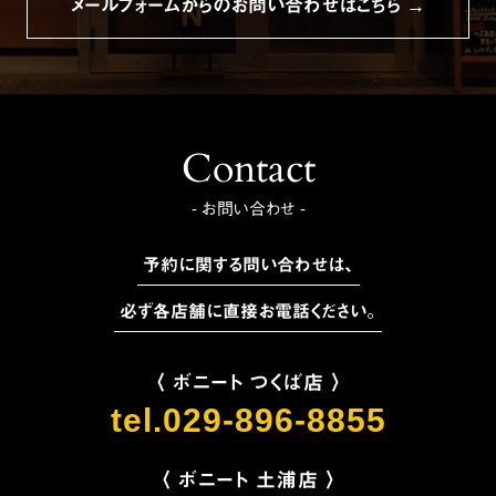
メールフォームからのお問い合わせはこちら →
Contact
- お問い合わせ -
予約に関する問い合わせは、
必ず各店舗に直接お電話ください。
〈 ボニート つくば店 〉
tel.029-896-8855
〈 ボニート 土浦店 〉