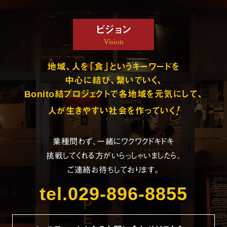
ビジョン
Vision
地域、人を「食」というキーワードを
中心に結び、繋いでいく、
Bonito結プロジェクトで各地域を元気にして、
!
人が生きやすい社会を作っていく
業種問わず、一緒にワクワクドキドキ
挑戦してくれる方がいらっしゃいましたら、
ご連絡お待ちしております。
tel.029-896-8855