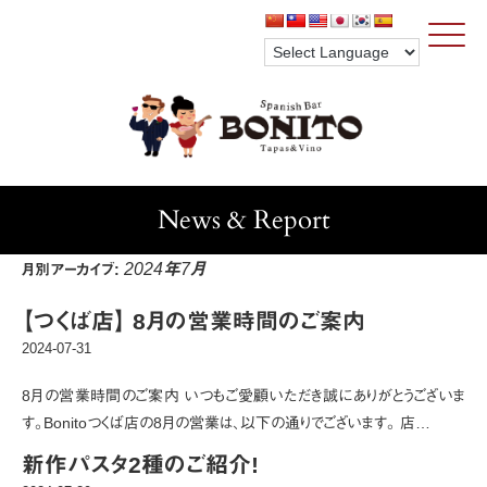
Click
News & Report
2024年7月
月別アーカイブ:
【つくば店】 8月の営業時間のご案内
2024-07-31
8月の営業時間のご案内 いつもご愛顧いただき誠にありがとうございま
す。Bonitoつくば店の8月の営業は、以下の通りでございます。 店…
新作パスタ2種のご紹介!