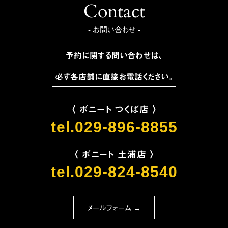
Contact
- お問い合わせ -
予約に関する問い合わせは、
必ず各店舗に直接お電話ください。
〈 ボニート つくば店 〉
tel.029-896-8855
〈 ボニート 土浦店 〉
tel.029-824-8540
メールフォーム →