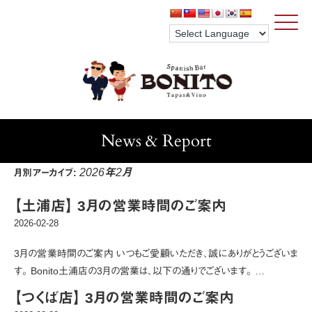
Click
News & Report
2026年2月
月別アーカイブ:
【土浦店】 3月の営業時間のご案内
2026-02-28
3月の営業時間のご案内 いつもご愛顧いただき、誠にありがとうございま
す。 Bonito土浦店の3月の営業は、以下の通りでございます。 …
【つくば店】 3月の営業時間のご案内