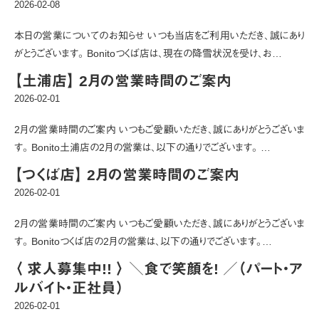
2026-02-08
本日の営業についてのお知らせ いつも当店をご利用いただき、誠にあり
がとうございます。 Bonitoつくば店は、現在の降雪状況を受け、お…
【土浦店】 2月の営業時間のご案内
2026-02-01
2月の営業時間のご案内 いつもご愛顧いただき、誠にありがとうございま
す。 Bonito土浦店の2月の営業は、以下の通りでございます。 …
【つくば店】 2月の営業時間のご案内
2026-02-01
2月の営業時間のご案内 いつもご愛顧いただき、誠にありがとうございま
す。 Bonitoつくば店の2月の営業は、以下の通りでございます。…
〈 求人募集中!! 〉 ＼食で笑顔を! ／（パート・ア
ルバイト・正社員）
2026-02-01