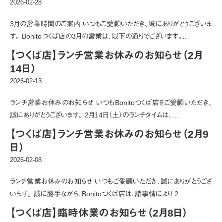
2026-02-28
3月の営業時間のご案内 いつもご愛顧いただき、誠にありがとうございま
す。 Bonitoつくば店の3月の営業は、以下の通りでございます。…
【つくば店】ランチ営業お休みのお知らせ（2月
14日）
2026-02-13
ランチ営業お休みのお知らせ いつもBonitoつくば店をご愛顧いただき、
誠にありがとうございます。 2月14日（土）のランチタイムは、…
【つくば店】ランチ営業お休みのお知らせ（2月9
日）
2026-02-08
ランチ営業お休みのお知らせ いつもご愛顧いただき、誠にありがとうござ
います。 誠に勝手ながら、Bonitoつくば店は、諸事情により 2…
【つくば店】臨時休業のお知らせ（2月8日）