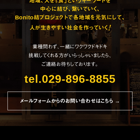
地域、人を「食」というキーワードを
中心に結び、繋いでいく、
Bonito結プロジェクトで各地域を元気にして、
!
人が生きやすい社会を作っていく
業種問わず、一緒にワクワクドキドキ
挑戦してくれる方がいらっしゃいましたら、
ご連絡お待ちしております。
tel.029-896-8855
メールフォームからのお問い合わせはこちら →