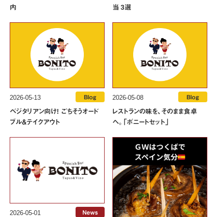
当 3選
内
2026-05-13
Blog
2026-05-08
Blog
ベジタリアン向け! ごちそうオード
レストランの味を、そのまま食卓
ブル＆テイクアウト
へ。「ボニートセット」
2026-05-01
News