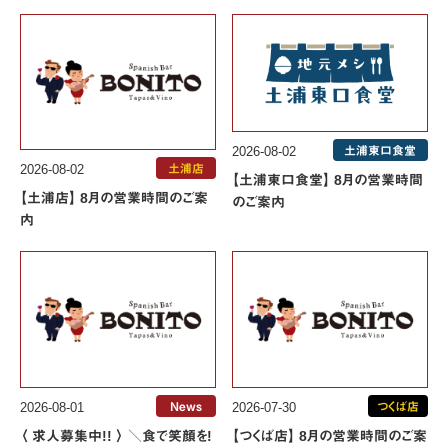
2026-08-02
土浦東口食堂
2026-08-02
土浦店
【土浦東口食堂】 8月の営業時間
【土浦店】 8月の営業時間のご案
のご案内
内
2026-08-01
News
2026-07-30
つくば店
〈 求人募集中!! 〉 ＼食で笑顔を!
【つくば店】 8月の営業時間のご案