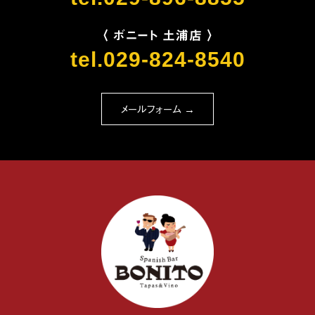
〈 ボニート 土浦店 〉
tel.029-824-8540
メールフォーム →