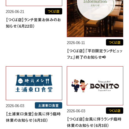
2026-06-21
つくば店
【つくば店】ランチ営業お休みのお
知らせ（6月22日）
2026-06-11
つくば店
【つくば店】「平日限定ランチビュッ
フェ」終了のお知らせ📢
2026-06-03
土浦東口食堂
2026-06-03
つくば店
【土浦東口食堂】台風に伴う臨時
【つくば店】台風に伴うランチ臨時
休業のお知らせ（6月3日）
休業のお知らせ（6月3日）