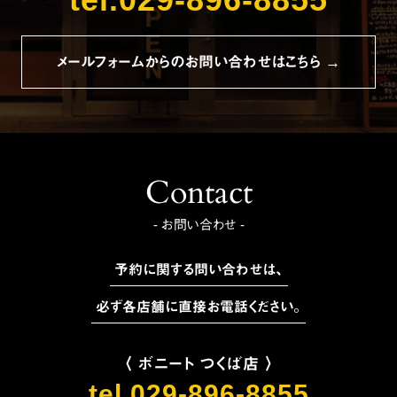
メールフォームからのお問い合わせはこちら →
Contact
- お問い合わせ -
予約に関する問い合わせは、
必ず各店舗に直接お電話ください。
〈 ボニート つくば店 〉
tel.029-896-8855