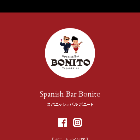
Spanish Bar Bonito
スパニッシュバル ボニート