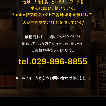
地域、人を「食」というキーワードを
中心に結び、繋いでいく、
Bonito結プロジェクトで各地域を元気にして、
!
人が生きやすい社会を作っていく
業種問わず、一緒にワクワクドキドキ
挑戦してくれる方がいらっしゃいましたら、
ご連絡お待ちしております。
tel.029-896-8855
メールフォームからのお問い合わせはこちら →