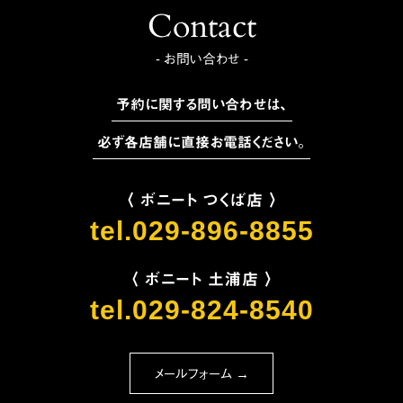
Contact
- お問い合わせ -
予約に関する問い合わせは、
必ず各店舗に直接お電話ください。
〈 ボニート つくば店 〉
tel.029-896-8855
〈 ボニート 土浦店 〉
tel.029-824-8540
メールフォーム →