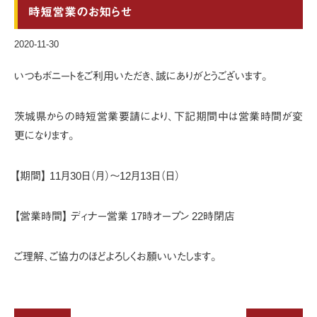
時短営業のお知らせ
2020-11-30
いつもボニートをご利用いただき、誠にありがとうございます。
茨城県からの時短営業要請により、下記期間中は営業時間が変
更になります。
【期間】 11月30日（月）〜12月13日（日）
【営業時間】 ディナー営業 17時オープン 22時閉店
ご理解、ご協力のほどよろしくお願いいたします。