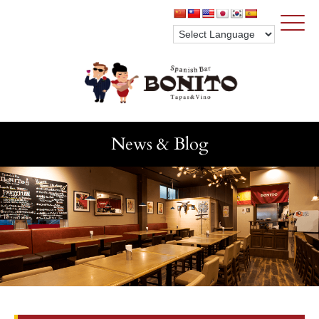
Click
News & Blog