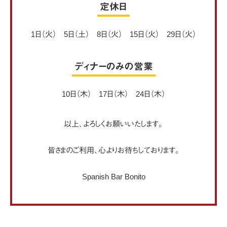
定休日
1日（火） 5日（土） 8日（火） 15日（火） 29日（火）
ディナーのみの営業
10日（木） 17日（木） 24日（木）
以上、よろしくお願いいたします。
皆さまのご利用、心よりお待ちしております。
Spanish Bar Bonito