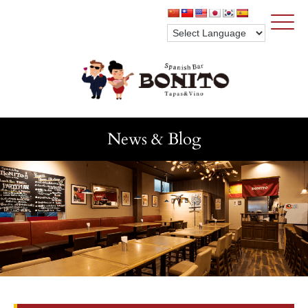
Click
News & Blog