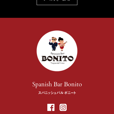
Spanish Bar Bonito
スパニッシュバル ボニート