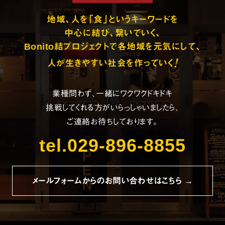
地域、人を「食」というキーワードを
中心に結び、繋いでいく、
Bonito結プロジェクトで各地域を元気にして、
!
人が生きやすい社会を作っていく
業種問わず、一緒にワクワクドキドキ
挑戦してくれる方がいらっしゃいましたら、
ご連絡お待ちしております。
tel.029-896-8855
メールフォームからのお問い合わせはこちら →