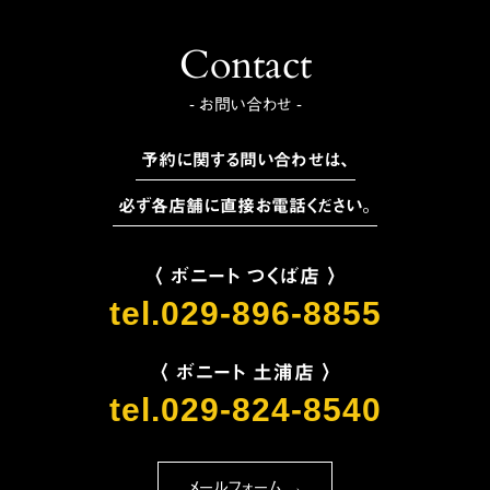
Contact
- お問い合わせ -
予約に関する問い合わせは、
必ず各店舗に直接お電話ください。
〈 ボニート つくば店 〉
tel.029-896-8855
〈 ボニート 土浦店 〉
tel.029-824-8540
メールフォーム →