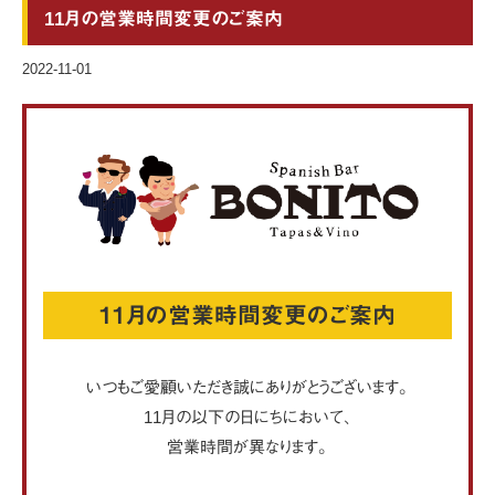
11月の営業時間変更のご案内
2022-11-01
11月の営業時間変更のご案内
いつもご愛顧いただき誠にありがとうございます。
11月の以下の日にちにおいて、
営業時間が異なります。