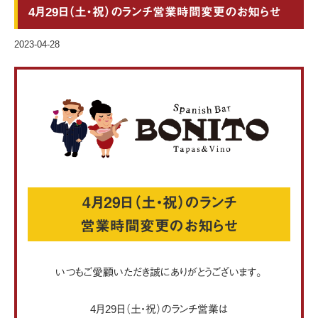
4月29日（土・祝）のランチ営業時間変更のお知らせ
2023-04-28
4月29日（土・祝）のランチ
営業時間変更のお知らせ
いつもご愛顧いただき誠にありがとうございます。
4月29日（土・祝）のランチ営業は