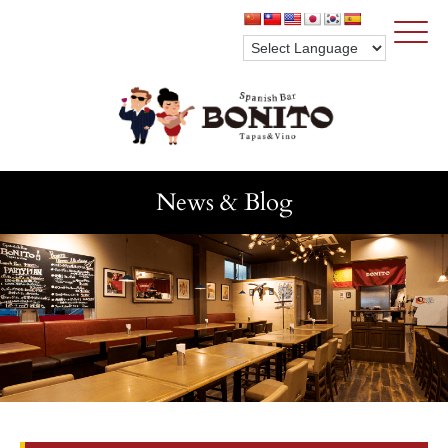
Click
News & Blog