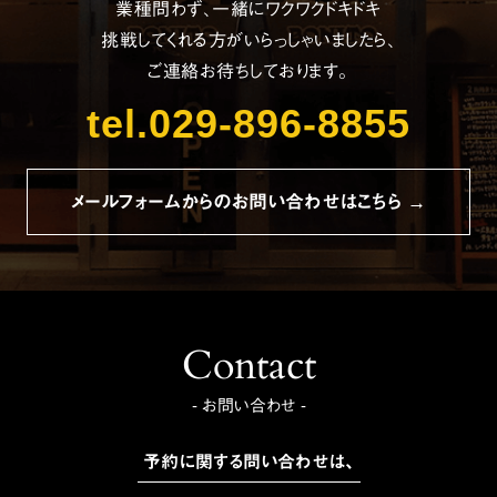
業種問わず、一緒にワクワクドキドキ
挑戦してくれる方がいらっしゃいましたら、
ご連絡お待ちしております。
tel.029-896-8855
メールフォームからのお問い合わせはこちら →
Contact
- お問い合わせ -
予約に関する問い合わせは、