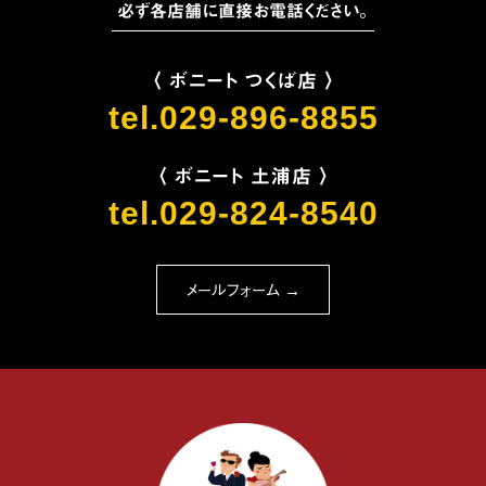
必ず各店舗に直接お電話ください。
〈 ボニート つくば店 〉
tel.029-896-8855
〈 ボニート 土浦店 〉
tel.029-824-8540
メールフォーム →