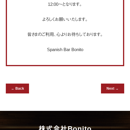
12:00〜となります。
よろしくお願いいたします。
皆さまのご利用、心よりお待ちしております。
Spanish Bar Bonito
← Back
Next →
株式会社Bonito