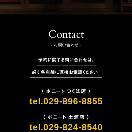
Contact
- お問い合わせ -
予約に関する問い合わせは、
必ず各店舗に直接お電話ください。
〈 ボニート つくば店 〉
tel.029-896-8855
〈 ボニート 土浦店 〉
tel.029-824-8540