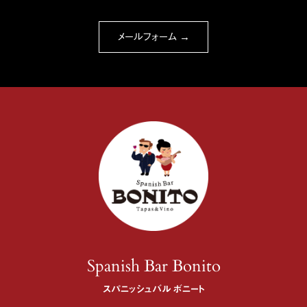
メールフォーム →
Spanish Bar Bonito
スパニッシュバル ボニート