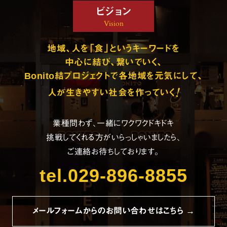
ビジョン
Vision
地域、人を「食」というキーワードを
中心に結び、繋いでいく、
Bonito結プロジェクトで各地域を元気にして、
!
人が生きやすい社会を作っていく
業種問わず、一緒にワクワクドキドキ
挑戦してくれる方がいらっしゃいましたら、
ご連絡お待ちしております。
tel.029-896-8855
メールフォームからのお問い合わせはこちら →