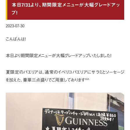
本日7/31より、期間限定メニューが大幅グレードアッ
プ!
2023-07-30
こんばんは!
本日より期間限定メニューが大幅グレードアップいたしました!
夏限定のパエリアは、通常のイベリコパエリアにサラミとソーセージ
を加えた、
豪華三点盛りでご用意しております^^