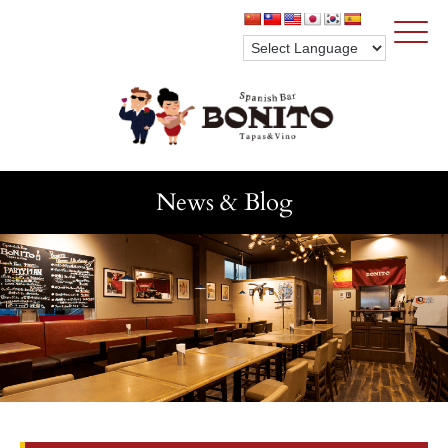
Click
News & Blog