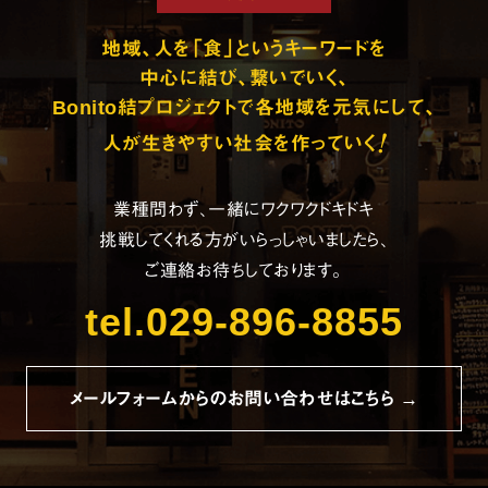
地域、人を「食」というキーワードを
中心に結び、繋いでいく、
Bonito結プロジェクトで各地域を元気にして、
!
人が生きやすい社会を作っていく
業種問わず、一緒にワクワクドキドキ
挑戦してくれる方がいらっしゃいましたら、
ご連絡お待ちしております。
tel.029-896-8855
メールフォームからのお問い合わせはこちら →