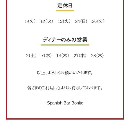
定休日
5（火） 12（火） 19（火） 24（日） 26（火）
ディナーのみの営業
2（土） 7（木） 14（木） 21（木） 28（木）
以上、よろしくお願いいたします。
皆さまのご利用、心よりお待ちしております。
Spanish Bar Bonito