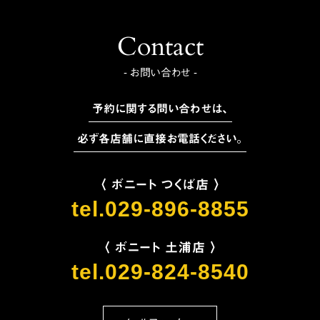
Contact
- お問い合わせ -
予約に関する問い合わせは、
必ず各店舗に直接お電話ください。
〈 ボニート つくば店 〉
tel.029-896-8855
〈 ボニート 土浦店 〉
tel.029-824-8540