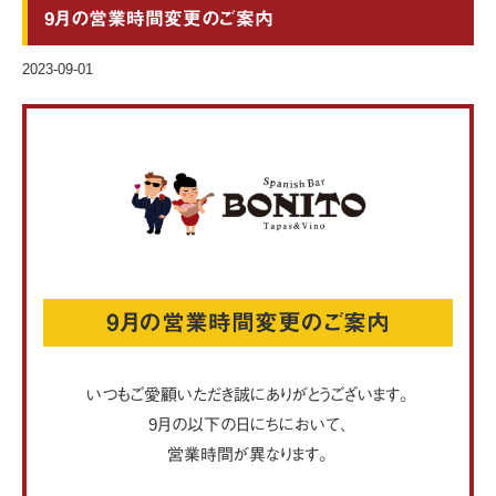
9月の営業時間変更のご案内
2023-09-01
9月の営業時間変更のご案内
いつもご愛顧いただき誠にありがとうございます。
9月の以下の日にちにおいて、
営業時間が異なります。