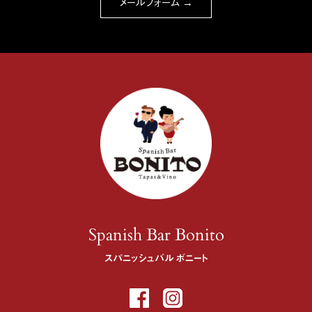
メールフォーム →
Spanish Bar Bonito
スパニッシュバル ボニート