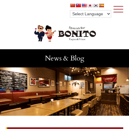
Click
News & Blog