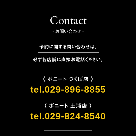
Contact
- お問い合わせ -
予約に関する問い合わせは、
必ず各店舗に直接お電話ください。
〈 ボニート つくば店 〉
tel.029-896-8855
〈 ボニート 土浦店 〉
tel.029-824-8540