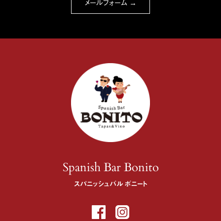
メールフォーム →
Spanish Bar Bonito
スパニッシュバル ボニート