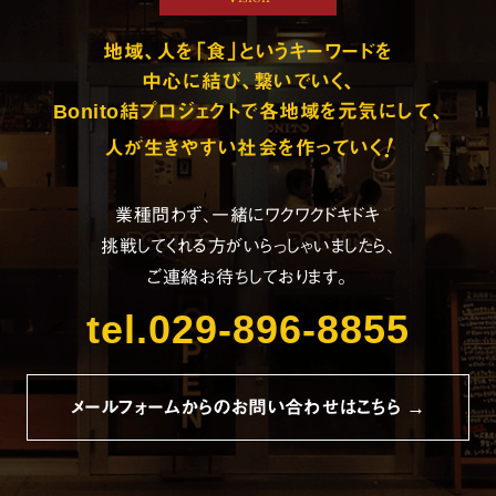
地域、人を「食」というキーワードを
中心に結び、繋いでいく、
Bonito結プロジェクトで各地域を元気にして、
!
人が生きやすい社会を作っていく
業種問わず、一緒にワクワクドキドキ
挑戦してくれる方がいらっしゃいましたら、
ご連絡お待ちしております。
tel.029-896-8855
メールフォームからのお問い合わせはこちら →