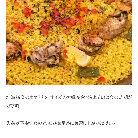
北海道産のホタテと3Lサイズの牡蠣が食べられるのは今の時期だ
けです!
入荷が不安定なので、ぜひお早めにお召し上がりください♪