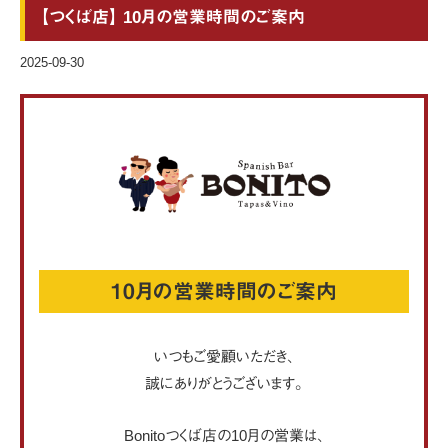
【つくば店】 10月の営業時間のご案内
2025-09-30
10月の営業時間のご案内
いつもご愛顧いただき、
誠にありがとうございます。
Bonitoつくば店の10月の営業は、