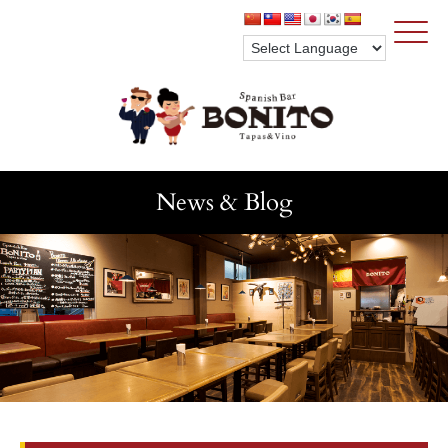
Click
News & Blog