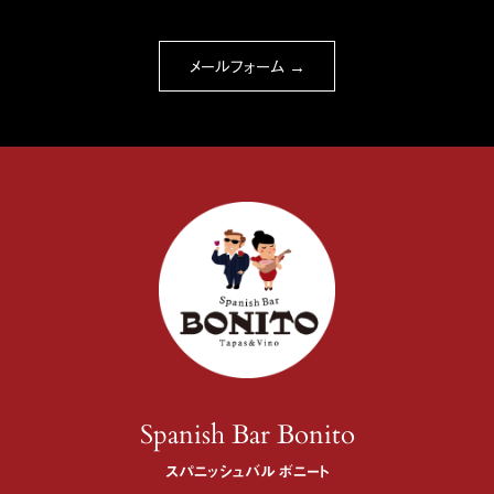
メールフォーム →
Spanish Bar Bonito
スパニッシュバル ボニート