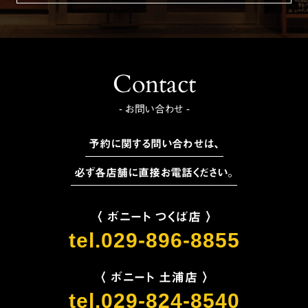
Contact
- お問い合わせ -
予約に関する問い合わせは、
必ず各店舗に直接お電話ください。
〈 ボニート つくば店 〉
tel.029-896-8855
〈 ボニート 土浦店 〉
tel.029-824-8540