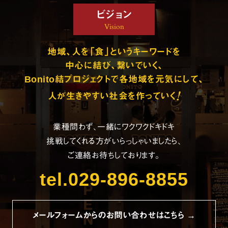
ビジョン
Vision
地域、人を「食」というキーワードを
中心に結び、繋いでいく、
Bonito結プロジェクトで各地域を元気にして、
!
人が生きやすい社会を作っていく
業種問わず、一緒にワクワクドキドキ
挑戦してくれる方がいらっしゃいましたら、
ご連絡お待ちしております。
tel.029-896-8855
メールフォームからのお問い合わせはこちら →