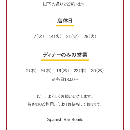
以下の通りでございます。
店休日
7（火） 14（火） 21（火） 28（火）
ディナーのみの営業
2（木） 9（木） 16（木） 23（木） 30（木）
※各日18:00〜
以上、よろしくお願いいたします。
皆さまのご利用、心よりお待ちしております。
Spanish Bar Bonito