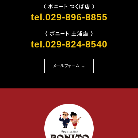
〈 ボニート つくば店 〉
tel.029-896-8855
〈 ボニート 土浦店 〉
tel.029-824-8540
メールフォーム →