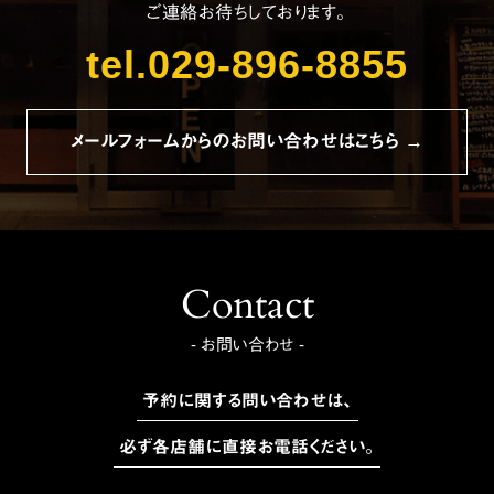
ご連絡お待ちしております。
tel.029-896-8855
メールフォームからのお問い合わせはこちら →
Contact
- お問い合わせ -
予約に関する問い合わせは、
必ず各店舗に直接お電話ください。