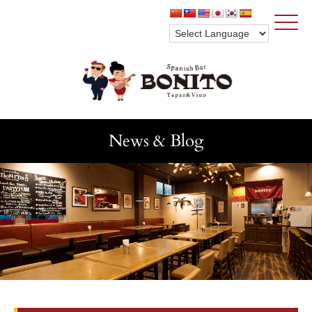
Click
News & Blog