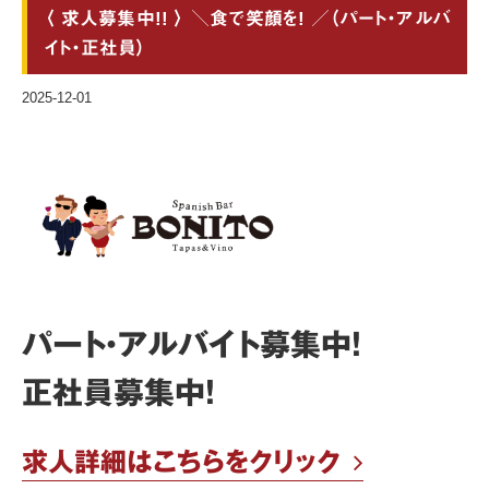
〈 求人募集中!! 〉 ＼食で笑顔を! ／（パート・アルバ
イト・正社員）
2025-12-01
パート・アルバイト募集中!
正社員募集中!
求人詳細はこちらをクリック