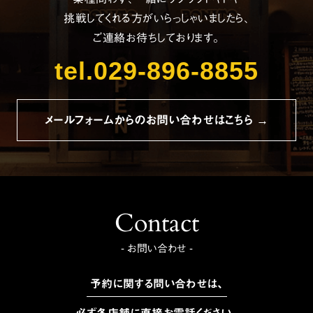
挑戦してくれる方がいらっしゃいましたら、
ご連絡お待ちしております。
tel.029-896-8855
メールフォームからのお問い合わせはこちら →
Contact
- お問い合わせ -
予約に関する問い合わせは、