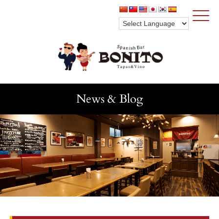
Click
News & Blog