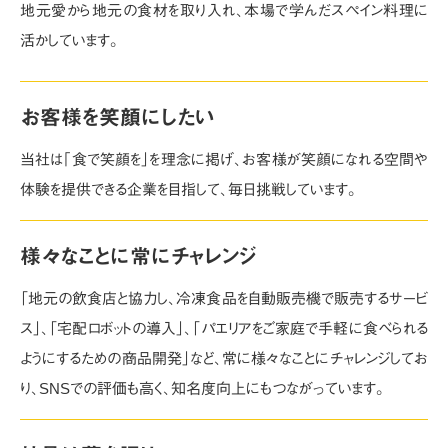
地元愛から地元の食材を取り入れ、本場で学んだスペイン料理に
活かしています｡
お客様を笑顔にしたい
当社は｢食で笑顔を｣を理念に掲げ、お客様が笑顔になれる空間や
体験を提供できる企業を目指して、毎日挑戦しています｡
様々なことに常にチャレンジ
「地元の飲食店と協力し、冷凍食品を自動販売機で販売するサービ
ス」、「宅配ロボットの導入」、「パエリアをご家庭で手軽に食べられる
ようにするための商品開発」など、常に様々なことにチャレンジしてお
り、SNSでの評価も高く､知名度向上にもつながっています｡