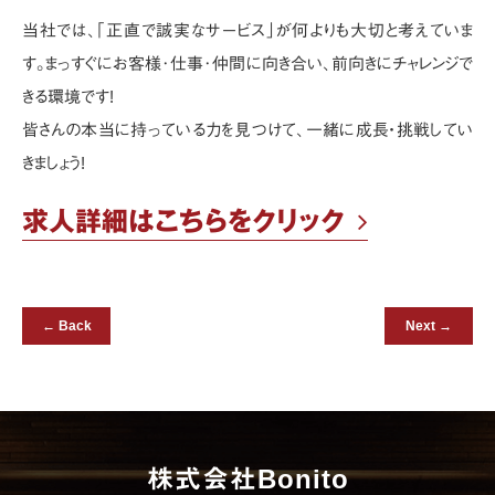
当社では、｢正直で誠実なサービス｣が何よりも大切と考えていま
す｡
まっすぐにお客様･仕事･仲間に向き合い､前向きにチャレンジで
きる環境です!
皆さんの本当に持っている力を見つけて、一緒に成長・挑戦してい
きましょう!
求人詳細はこちらをクリック
← Back
Next →
株式会社Bonito