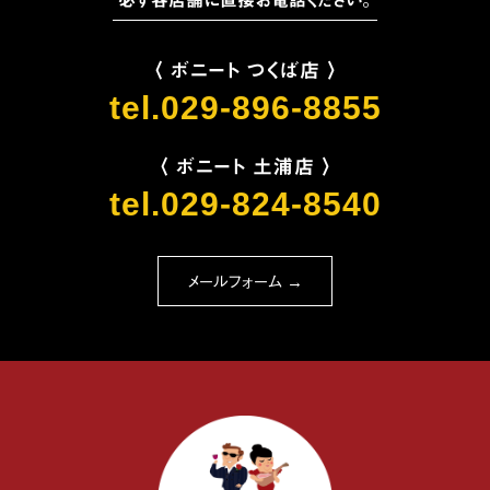
必ず各店舗に直接お電話ください。
〈 ボニート つくば店 〉
tel.029-896-8855
〈 ボニート 土浦店 〉
tel.029-824-8540
メールフォーム →