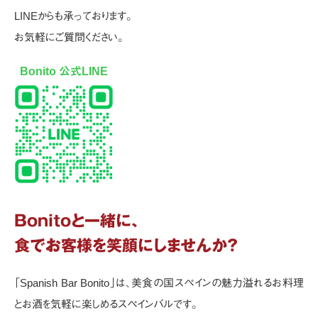
LINE
からも承っております。
お気軽にご質問ください。
Bonito 公式LINE
Bonitoと一緒に、
食でお客様を笑顔にしませんか?
「Spanish Bar Bonito」は、美食の国スペインの魅力溢れるお料理
とお酒を気軽に楽しめるスペインバルです。