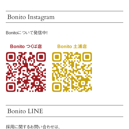
Bonito Instagram
Bonitoについて発信中!
Bonito つくば店
Bonito 土浦店
Bonito LINE
採用に関するお問い合わせは、