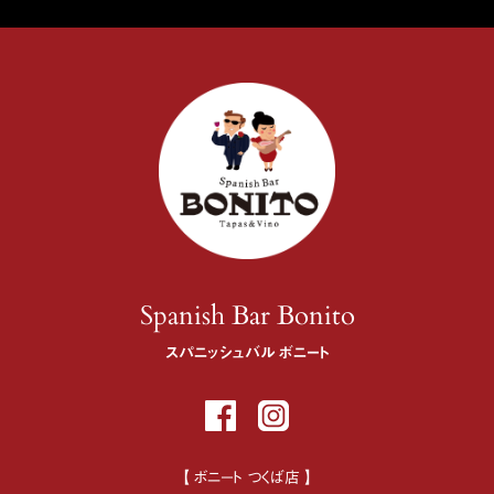
Spanish Bar Bonito
スパニッシュバル ボニート
【 ボニート つくば店 】