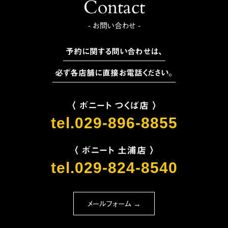
Contact
- お問い合わせ -
予約に関する問い合わせは、
必ず各店舗に直接お電話ください。
〈 ボニート つくば店 〉
tel.029-896-8855
〈 ボニート 土浦店 〉
tel.029-824-8540
メールフォーム →