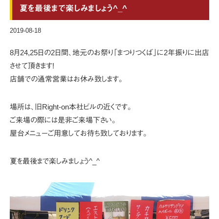
夏を最後まで楽しみましょう^_^
2019-08-18
8月24,25日の2日間、
地元のお祭り「まつりつくば」に2年振りに出店
させて頂きます!
店舗での通常営業はお休み致します。
場所は、旧Right-on本社ビルの近くです。
ご来場の際には是非ご来場下さい。
屋台メニューご用意してお待ち致しております。
夏を最後まで楽しみましょう^_^