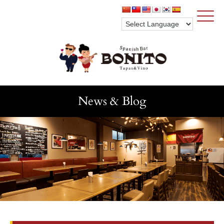
Click
News & Blog