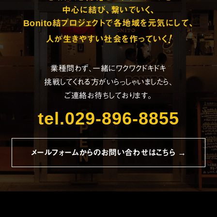
中心に結び、繋いでいく、
Bonito結プロジェクトで各地域を元気にして、
!
人が生きやすい社会を作っていく
業種問わず、一緒にワクワクドキドキ
挑戦してくれる方がいらっしゃいましたら、
ご連絡お待ちしております。
tel.029-896-8855
メールフォームからのお問い合わせはこちら →